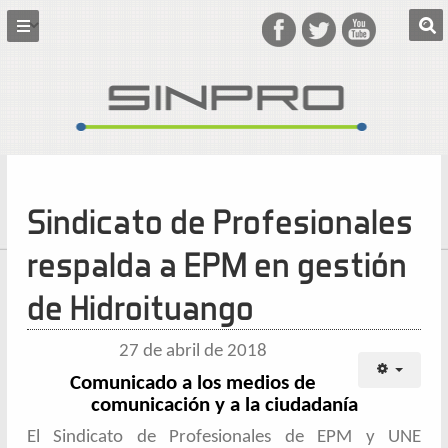
Sindicato de Profesionales
respalda a EPM en gestión
de Hidroituango
27 de abril de 2018
Comunicado a los medios de
comunicación y a la ciudadanía
El Sindicato de Profesionales de EPM y UNE