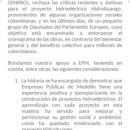
(SINPRO), rechaza
las críticas recientes y dañinas
para el proyecto hidroeléctrico Hidroituango,
provenientes de algunas organizaciones sociales
colombianas, y en los últimos días, de un pequeño
grupo de Diputados del Parlamento Europeo, cuyo
objetivo está encaminado a entorpecer el
cronograma de las obras, en contravía del bienestar
general y del beneficio colectivo para millones de
colombianos.
Brindamos nuestro apoyo a EPM, teniendo en
cuenta, entre otras, las siguientes consideraciones:
1.
La historia se ha encargado de demostrar que
Empresas Públicas de Medellín tiene una
experiencia positiva y ejemplarizante en la
construcción de proyectos hidroeléctricos. El
aprendizaje con cada proyecto en esta
materia ha servido para mejorar y
perfeccionar su gestión social y ambiental,
como ha quedado evidenciado con el
proyecto Hidroituango.