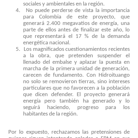
sociales y ambientales en la región.
4.
No puede perderse de vista la importancia
para Colombia de este proyecto, que
generará 2.400 megavatios de energía, una
parte de ellos antes de finalizar este año, lo
que representará el 17 % de la demanda
energética nacional.
5.
Los magnificados cuestionamientos recientes
a la obra, que pretenden suspender el
llenado del embalse y aplazar la puesta en
marcha de la primera unidad de generación,
carecen de fundamento. Con Hidroituango
no solo se removieron tierras, sino intereses
particulares que no favorecen a la población
que dicen defender. El proyecto generará
energía pero también ha generado y lo
seguirá haciendo, progreso para los
habitantes de la región.
Por lo expuesto, rechazamos las pretensiones de