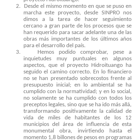
2.
Desde el mismo momento en que se puso en
marcha este proyecto, desde SINPRO nos
dimos a la tarea de hacer seguimiento
cercano a gran parte de los procesos que se
han requerido para sacar adelante una de las
obras más importantes de los últimos años
para el desarrollo del país.
3.
Hemos podido comprobar, pese a
inquietudes muy puntuales en algunos
aspectos, que el proyecto Hidroituango ha
seguido el camino correcto. En lo financiero
no se han presentado sobrecostos frente al
presupuesto inicial; en lo ambiental se ha
cumplido con la normatividad; y en lo social,
no solamente se ha cumplido con todos los
preceptos legales, sino que se ha ido más allá,
transformando positivamente la calidad de
vida de miles de habitantes de los 12
municipios del área de influencia de esta
monumental obra, invirtiendo hasta el
momento 1,8 billones de pesos en programas