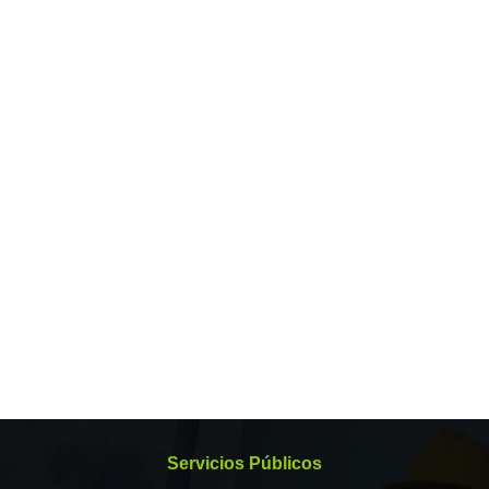
Servicios Públicos